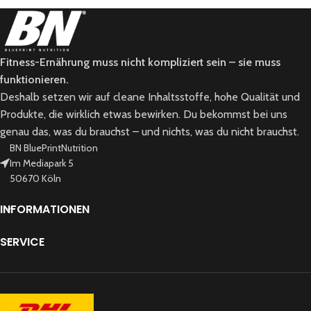
Fitness-Ernährung muss nicht kompliziert sein – sie muss
funktionieren.
Deshalb setzen wir auf cleane Inhaltsstoffe, hohe Qualität und
Produkte, die wirklich etwas bewirken. Du bekommst bei uns
genau das, was du brauchst – und nichts, was du nicht brauchst.
BN BluePrintNutrition
Im Mediapark 5
50670 Köln
INFORMATIONEN
SERVICE