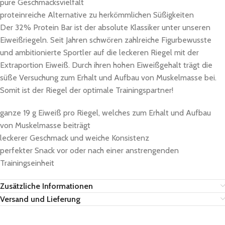
pure Geschmacksvielfalt
proteinreiche Alternative zu herkömmlichen Süßigkeiten
Der 32% Protein Bar ist der absolute Klassiker unter unseren
Eiweißriegeln. Seit Jahren schwören zahlreiche Figurbewusste
und ambitionierte Sportler auf die leckeren Riegel mit der
Extraportion Eiweiß. Durch ihren hohen Eiweißgehalt trägt die
süße Versuchung zum Erhalt und Aufbau von Muskelmasse bei.
Somit ist der Riegel der optimale Trainingspartner!
ganze 19 g Eiweiß pro Riegel, welches zum Erhalt und Aufbau
von Muskelmasse beiträgt
leckerer Geschmack und weiche Konsistenz
perfekter Snack vor oder nach einer anstrengenden
Trainingseinheit
Zusätzliche Informationen
Versand und Lieferung