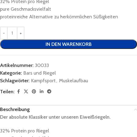
32% Protein pro Riegel
pure Geschmacksvielfalt
proteinreiche Alternative zu herkömmlichen Süßigkeiten
IN DEN WARENKORB
Artikelnummer:
30033
Kategorie:
Bars und Riegel
Schlagwörter:
Kampfsport
,
Muskelaufbau
Teilen:
Beschreibung
Der absolute Klassiker unter unseren Eiweißriegeln.
32% Protein pro Riegel