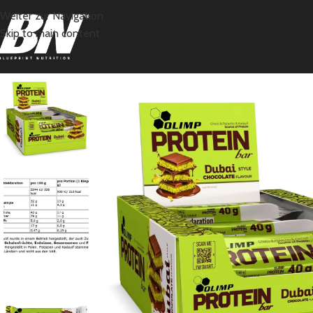
Weiter zur Navigation
Skip to main content