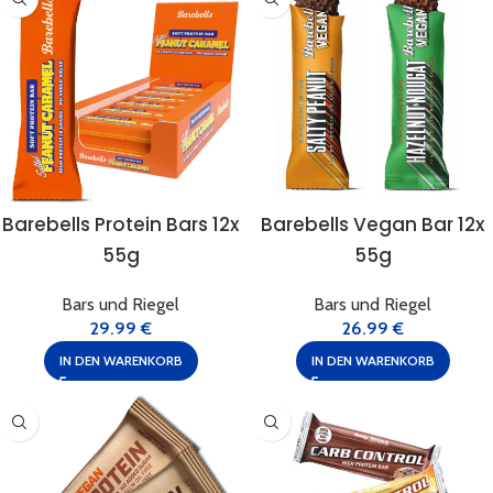
Barebells Protein Bars 12x
Barebells Vegan Bar 12x
55g
55g
Bars und Riegel
Bars und Riegel
29.99
€
26.99
€
IN DEN WARENKORB
IN DEN WARENKORB