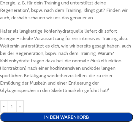
Energie, z. B. für dein Training und unterstützt deine
Regeneration¹, bspw. nach dem Training. Klingt gut? Finden wir
auch, deshalb schauen wir uns das genauer an.
Hafer als langkettige Kohlenhydratquelle liefert dir sofort
Energie – ideale Voraussetzung für ein intensives Training also.
Weiterhin unterstützt es dich, wie wir bereits gesagt haben, auch
bei der Regeneration, bspw. nach dem Training. Warum?
Kohlenhydrate tragen dazu bei, die normale Muskelfunktion
(Kontraktion) nach einer hochintensiven und/oder langen
sportlichen Betätigung wiederherzustellen, die zu einer
Ermüdung der Muskeln und einer Entleerung der
Glykogenspeicher in den Skelettmuskeln geführt hat!¹
IN DEN WARENKORB