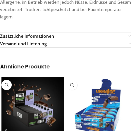
Allergene, im Betrieb werden jedoch Nüsse, Erdnüsse und Sesam
verarbeitet. Trocken, lichtgeschützt und bei Raumtemperatur
lagern.
Zusätzliche Informationen
Versand und Lieferung
Ähnliche Produkte