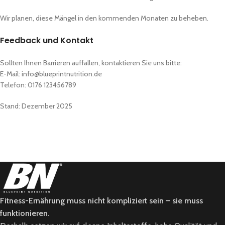
Wir planen, diese Mängel in den kommenden Monaten zu beheben.
Feedback und Kontakt
Sollten Ihnen Barrieren auffallen, kontaktieren Sie uns bitte:
E-Mail: info@blueprintnutrition.de
Telefon: 0176 123456789
Stand: Dezember 2025
Fitness-Ernährung muss nicht kompliziert sein – sie muss
funktionieren.