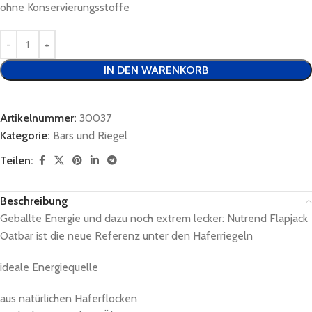
ohne Konservierungsstoffe
IN DEN WARENKORB
Artikelnummer:
30037
Kategorie:
Bars und Riegel
Teilen:
Beschreibung
Geballte Energie und dazu noch extrem lecker: Nutrend Flapjack
Oatbar ist die neue Referenz unter den Haferriegeln
ideale Energiequelle
aus natürlichen Haferflocken