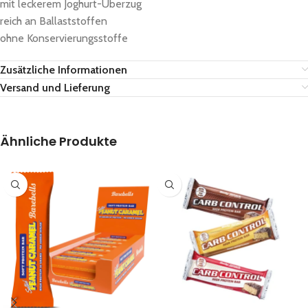
mit leckerem Joghurt-Überzug
reich an Ballaststoffen
ohne Konservierungsstoffe
Zusätzliche Informationen
Versand und Lieferung
Ähnliche Produkte