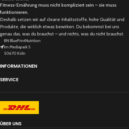
Fitness-Ernährung muss nicht kompliziert sein – sie muss
funktionieren.
Deshalb setzen wir auf cleane Inhaltsstoffe, hohe Qualität und
Produkte, die wirklich etwas bewirken. Du bekommst bei uns
genau das, was du brauchst – und nichts, was du nicht brauchst.
BN BluePrintNutrition
Im Mediapark 5
50670 Köln
INFORMATIONEN
SERVICE
ÜBER UNS