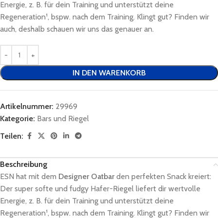
Energie, z. B. für dein Training und unterstützt deine
Regeneration¹, bspw. nach dem Training. Klingt gut? Finden wir
auch, deshalb schauen wir uns das genauer an.
IN DEN WARENKORB
Artikelnummer:
29969
Kategorie:
Bars und Riegel
Teilen:
Beschreibung
ESN hat mit dem
Designer Oatbar
den perfekten Snack kreiert:
Der super softe und fudgy Hafer-Riegel liefert dir wertvolle
Energie, z. B. für dein Training und unterstützt deine
Regeneration¹, bspw. nach dem Training. Klingt gut? Finden wir