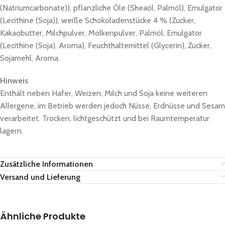
(Natriumcarbonate)), pflanzliche Öle (Sheaöl, Palmöl), Emulgator
(Lecithine (Soja)), weiße Schokoladenstücke 4 % (Zucker,
Kakaobutter, Milchpulver, Molkenpulver, Palmöl, Emulgator
(Lecithine (Soja), Aroma), Feuchthaltemittel (Glycerin), Zucker,
Sojamehl, Aroma.
Hinweis
Enthält neben Hafer, Weizen, Milch und Soja keine weiteren
Allergene, im Betrieb werden jedoch Nüsse, Erdnüsse und Sesam
verarbeitet. Trocken, lichtgeschützt und bei Raumtemperatur
lagern.
Zusätzliche Informationen
Versand und Lieferung
Ähnliche Produkte