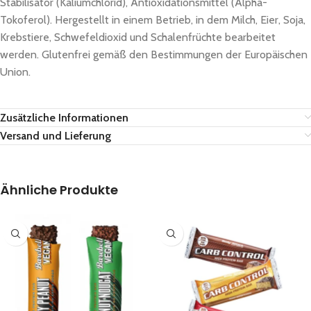
Stabilisator (Kaliumchlorid), Antioxidationsmittel (Alpha-
Tokoferol). Hergestellt in einem Betrieb, in dem Milch, Eier, Soja,
Krebstiere, Schwefeldioxid und Schalenfrüchte bearbeitet
werden. Glutenfrei gemäß den Bestimmungen der Europäischen
Union.
Zusätzliche Informationen
Versand und Lieferung
Ähnliche Produkte