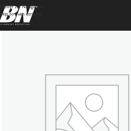
Weiter zur Navigation
Skip to main content