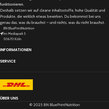
funktionieren.
Deshalb setzen wir auf cleane Inhaltsstoffe, hohe Qualität und
Produkte, die wirklich etwas bewirken. Du bekommst bei uns
genau das, was du brauchst – und nichts, was du nicht brauchst.
BN BluePrintNutrition
Im Mediapark 5
50670 Köln
INFORMATIONEN
SERVICE
ÜBER UNS
© 2025 BN BluePrintNutrition