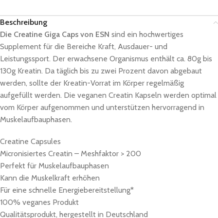
Beschreibung
Die Creatine Giga Caps von ESN
sind ein hochwertiges
Supplement für die Bereiche Kraft, Ausdauer- und
Leistungssport. Der erwachsene Organismus enthält ca. 80g bis
130g Kreatin. Da täglich bis zu zwei Prozent davon abgebaut
werden, sollte der Kreatin-Vorrat im Körper regelmäßig
aufgefüllt werden. Die veganen Creatin Kapseln werden optimal
vom Körper aufgenommen und unterstützen hervorragend in
Muskelaufbauphasen.
Creatine Capsules
Micronisiertes Creatin – Meshfaktor > 200
Perfekt für Muskelaufbauphasen
Kann die Muskelkraft erhöhen
Für eine schnelle Energiebereitstellung*
100% veganes Produkt
Qualitätsprodukt, hergestellt in Deutschland