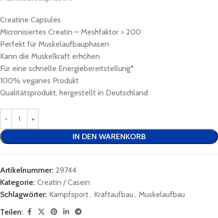
Creatine Capsules
Micronisiertes Creatin – Meshfaktor > 200
Perfekt für Muskelaufbauphasen
Kann die Muskelkraft erhöhen
Für eine schnelle Energiebereitstellung*
100% veganes Produkt
Qualitätsprodukt, hergestellt in Deutschland
IN DEN WARENKORB
Artikelnummer:
29744
Kategorie:
Creatin / Casein
Schlagwörter:
Kampfsport
,
Kraftaufbau
,
Muskelaufbau
Teilen: