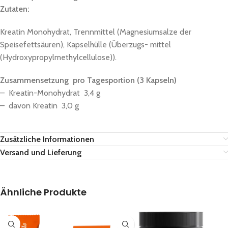
Zutaten:
Kreatin Monohydrat, Trennmittel (Magnesiumsalze der
Speisefettsäuren), Kapselhülle (Überzugs- mittel
(Hydroxypropylmethylcellulose)).
Zusammensetzung pro Tagesportion (3 Kapseln)
– Kreatin-Monohydrat 3,4 g
– davon Kreatin 3,0 g
Zusätzliche Informationen
Versand und Lieferung
Ähnliche Produkte