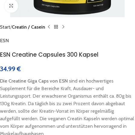
Click to enlarge
Start
Creatin / Casein
ESN
ESN Creatine Capsules 300 Kapsel
34.99
€
Die Creatine Giga Caps von ESN
sind ein hochwertiges
Supplement für die Bereiche Kraft, Ausdauer- und
Leistungssport. Der erwachsene Organismus enthält ca. 80g bis
130g Kreatin. Da täglich bis zu zwei Prozent davon abgebaut
werden, sollte der Kreatin-Vorrat im Körper regelmäßig
aufgefüllt werden. Die veganen Creatin Kapseln werden optimal
vom Körper aufgenommen und unterstützen hervorragend in
Muskelaufbauphasen.