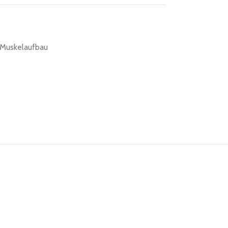
Muskelaufbau