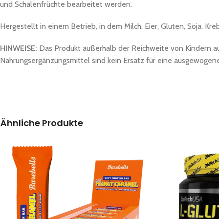
und Schalenfrüchte bearbeitet werden.
Hergestellt in einem Betrieb, in dem Milch, Eier, Gluten, Soja, K
HINWEISE:
Das Produkt außerhalb der Reichweite von Kindern 
Nahrungsergänzungsmittel sind kein Ersatz für eine ausgewoge
Ähnliche Produkte