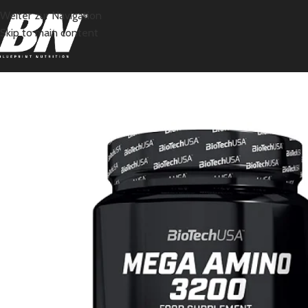
Weiter zur Navigation
Skip to main content