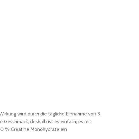
Wirkung wird durch die tägliche Einnahme von 3
e Geschmack, deshalb ist es einfach, es mit
100 % Creatine Monohydrate ein