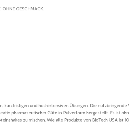
. OHNE GESCHMACK.
en, kurzfristigen und hochintensiven Übungen. Die nutzbringende 
eatin pharmazeutischer Güte in Pulverform hergestellt. Es ist ohn
teinshakes zu mischen. Wie alle Produkte von BioTech USA ist 