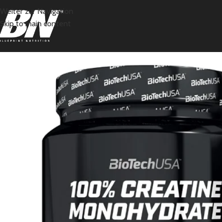
Weiter zur Navigation
Skip to main content