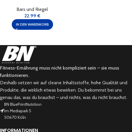
Bars und Riegel
22.99
€
IN DEN WARENKORB
Fitness-Ernährung muss nicht kompliziert sein – sie muss
funktionieren.
Deshalb setzen wir auf cleane Inhaltsstoffe, hohe Qualität und
Produkte, die wirklich etwas bewirken. Du bekommst bei uns
genau das, was du brauchst – und nichts, was du nicht brauchst.
BN BluePrintNutrition
Im Mediapark 5
50670 Köln
INFORMATIONEN