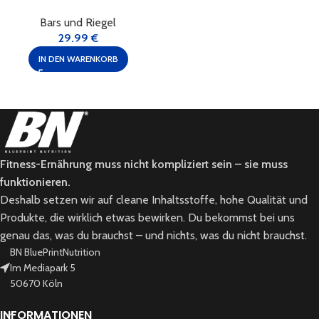
Bars und Riegel
29.99
€
IN DEN WARENKORB
Fitness-Ernährung muss nicht kompliziert sein – sie muss
funktionieren.
Deshalb setzen wir auf cleane Inhaltsstoffe, hohe Qualität und
Produkte, die wirklich etwas bewirken. Du bekommst bei uns
genau das, was du brauchst – und nichts, was du nicht brauchst.
BN BluePrintNutrition
Im Mediapark 5
50670 Köln
INFORMATIONEN