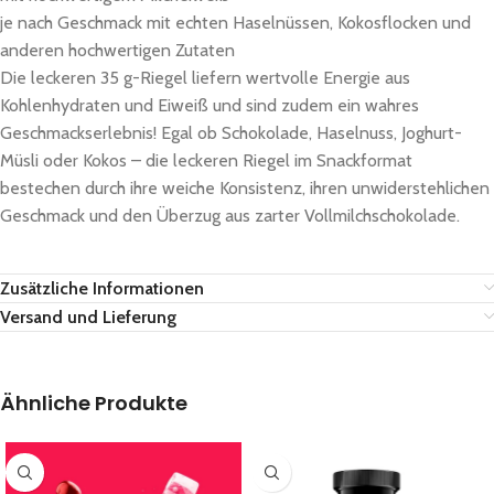
je nach Geschmack mit echten Haselnüssen, Kokosflocken und
anderen hochwertigen Zutaten
Die leckeren 35 g-Riegel liefern wertvolle Energie aus
Kohlenhydraten und Eiweiß und sind zudem ein wahres
Geschmackserlebnis! Egal ob Schokolade, Haselnuss, Joghurt-
Müsli oder Kokos – die leckeren Riegel im Snackformat
bestechen durch ihre weiche Konsistenz, ihren unwiderstehlichen
Geschmack und den Überzug aus zarter Vollmilchschokolade.
Zusätzliche Informationen
Versand und Lieferung
Ähnliche Produkte