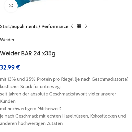
Click to enlarge
Start
Suppliments / Performance
Weider
Weider BAR 24 x35g
32.99
€
mit 13% und 25% Protein pro Riegel (je nach Geschmackssorte)
köstlicher Snack für unterwegs
seit Jahren der absolute Geschmacksfavorit vieler unserer
Kunden
mit hochwertigem Milcheiweiß
je nach Geschmack mit echten Haselnüssen, Kokosflocken und
anderen hochwertigen Zutaten