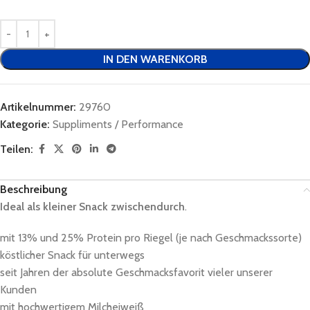
IN DEN WARENKORB
Artikelnummer:
29760
Kategorie:
Suppliments / Performance
Teilen:
Beschreibung
Ideal als kleiner Snack zwischendurch
.
mit 13% und 25% Protein pro Riegel (je nach Geschmackssorte)
köstlicher Snack für unterwegs
seit Jahren der absolute Geschmacksfavorit vieler unserer
Kunden
mit hochwertigem Milcheiweiß