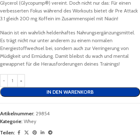
Glycerol (Glycopump®) vereint. Doch nicht nur das: Für einen
verbesserten Fokus während des Workouts bietet dir Pre Attack
3.1 gleich 200 mg Koffein im Zusammenspiel mit Niacin!
Niacin ist ein wahrlich heldenhaftes Nahrungsergänzungsmittel.
Es trägt nicht nur unter anderem zu einem normalen
Energiestoffwechsel bei, sondern auch zur Verringerung von
Müdigkeit und Ermüdung. Damit bleibst du wach und mental
gewappnet für die Herausforderungen deines Trainings!
IN DEN WARENKORB
Artikelnummer:
29854
Kategorie:
Whey
Teilen: