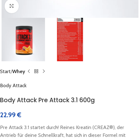
Click to enlarge
Start
Whey
Body Attack
Body Attack Pre Attack 3.1 600g
22.99
€
Pre Attack 3.1 startet durch! Reines Kreatin (CREAZ®), der
Antrieb für deine Schnellkraft, hat sich in dieser Formel mit