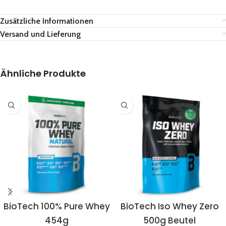
Zusätzliche Informationen
Versand und Lieferung
Ähnliche Produkte
BioTech 100% Pure Whey
BioTech Iso Whey Zero
454g
500g Beutel