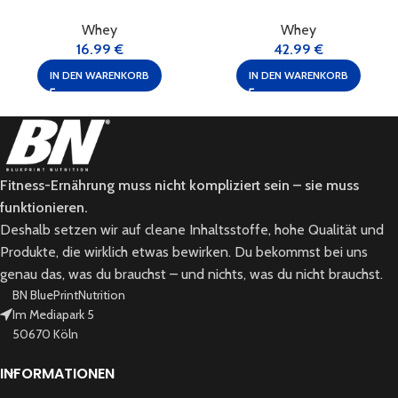
Whey
Whey
16.99
€
42.99
€
IN DEN WARENKORB
IN DEN WARENKORB
Fitness-Ernährung muss nicht kompliziert sein – sie muss
funktionieren.
Deshalb setzen wir auf cleane Inhaltsstoffe, hohe Qualität und
Produkte, die wirklich etwas bewirken. Du bekommst bei uns
genau das, was du brauchst – und nichts, was du nicht brauchst.
BN BluePrintNutrition
Im Mediapark 5
50670 Köln
INFORMATIONEN